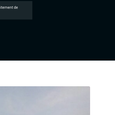
vitement de