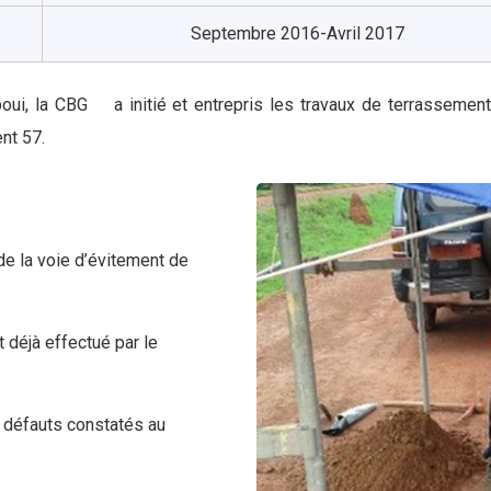
Septembre 2016-Avril 2017
oui, la CBG a initié et entrepris les travaux de terrassement
nt 57.
de la voie d’évitement de
 déjà effectué par le
s défauts constatés au