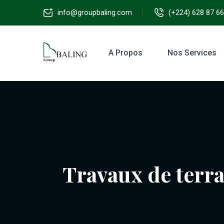
info@groupbaling.com
(+224) 628 87 66
A Propos
Nos Services
Travaux de terr