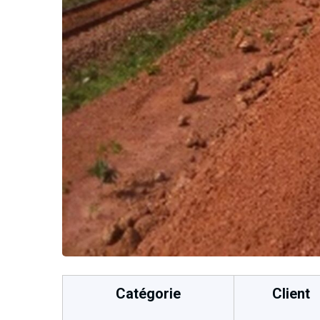
Catégorie
Client