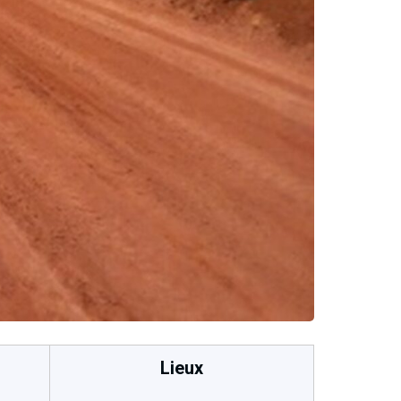
Lieux