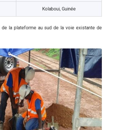
Kolaboui, Guinée
 de la plateforme au sud de la voie existante de