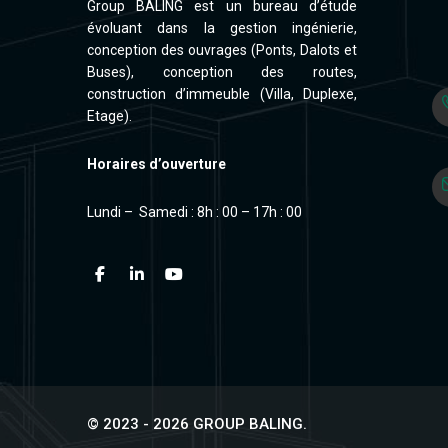
Group BALING est un bureau d’étude
évoluant dans la gestion ingénierie,
conception des ouvrages (Ponts, Dalots et
Buses), conception des routes,
construction d’immeuble (Villa, Duplexe,
Etage).
Horaires d’ouverture
Lundi – Samedi : 8h : 00 – 17h : 00
© 2023 - 2026 GROUP BALING.