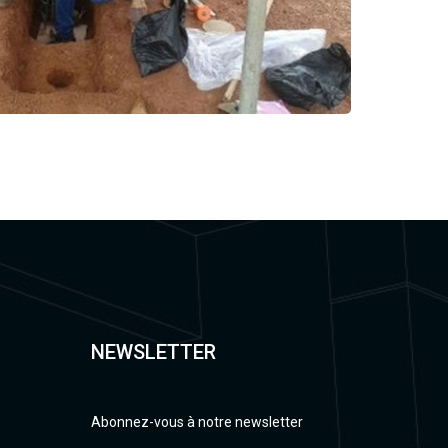
NEWSLETTER
Abonnez-vous à notre newsletter