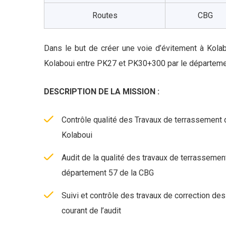
Routes
CBG
Dans le but de créer une voie d’évitement à Kolab
Kolaboui entre PK27 et PK30+300 par le départeme
DESCRIPTION DE LA MISSION :
Contrôle qualité des Travaux de terrassement 
Kolaboui
Audit de la qualité des travaux de terrassement
département 57 de la CBG
Suivi et contrôle des travaux de correction de
courant de l’audit