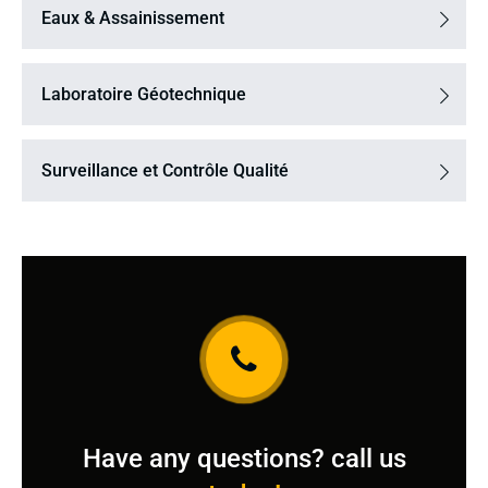
Eaux & Assainissement
Laboratoire Géotechnique
Surveillance et Contrôle Qualité
Have any questions? call us