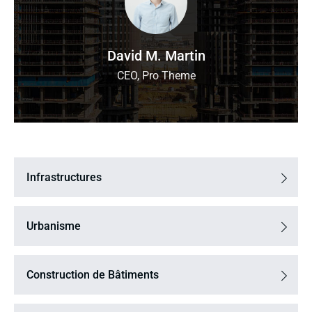
David M. Martin
CEO, Pro Theme
Infrastructures
Urbanisme
Construction de Bâtiments