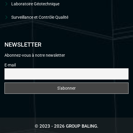
Laboratoire Géotechnique
Surveillance et Contrôle Qualité
NEWSLETTER
Abonnez-vous à notre newsletter
E-mail
© 2023 - 2026 GROUP BALING.