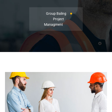
Group Baling
Project
Managment