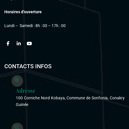
Horaires d’ouverture
Lundi – Samedi : 8h : 00 – 17h : 00
CONTACTS INFOS
Adresse
100 Corniche Nord Kobaya, Commune de Sonfonia, Conakry
Guinée