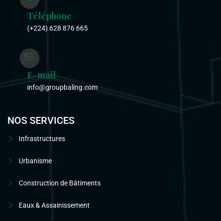
Téléphone
(+224) 628 876 665
E-mail
info@groupbaling.com
NOS SERVICES
Infrastructures
Urbanisme
Construction de Bâtiments
Eaux & Assainissement