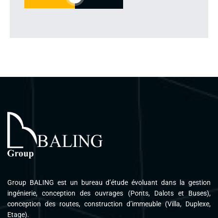
Group BALING est un bureau d’étude évoluant dans la gestion
ingénierie, conception des ouvrages (Ponts, Dalots et Buses),
conception des routes, construction d’immeuble (Villa, Duplexe,
Etage).