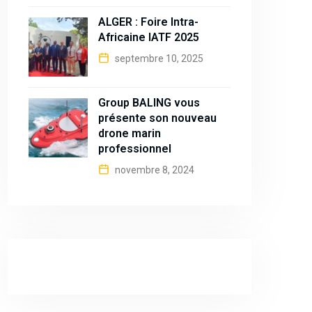
ALGER : Foire Intra-
Africaine IATF 2025
septembre 10, 2025
Group BALING vous
présente son nouveau
drone marin
professionnel
novembre 8, 2024