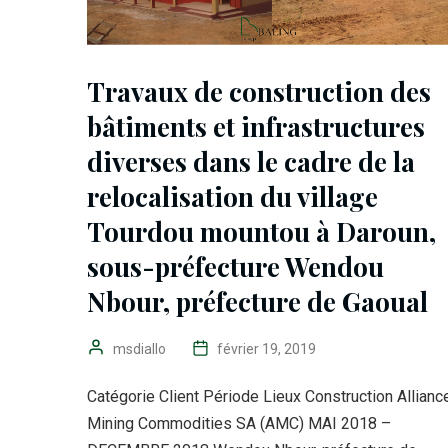
Travaux de construction des
bâtiments et infrastructures
diverses dans le cadre de la
relocalisation du village
Tourdou mountou à Daroun,
sous-préfecture Wendou
Nbour, préfecture de Gaoual
msdiallo
février 19, 2019
Catégorie Client Période Lieux Construction Allianc
Mining Commodities SA (AMC) MAI 2018 –