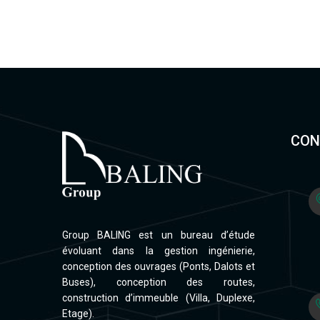
CON
Group BALING est un bureau d’étude
évoluant dans la gestion ingénierie,
conception des ouvrages (Ponts, Dalots et
Buses), conception des routes,
construction d’immeuble (Villa, Duplexe,
Etage).