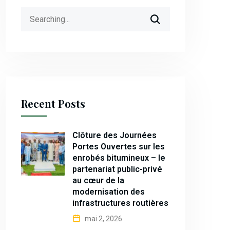
Search
for:
Recent Posts
Clôture des Journées
Portes Ouvertes sur les
enrobés bitumineux – le
partenariat public-privé
au cœur de la
modernisation des
infrastructures routières
mai 2, 2026