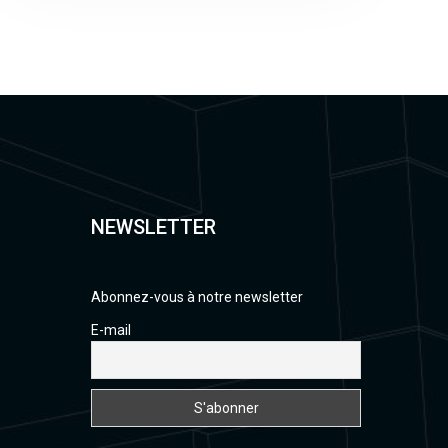
NEWSLETTER
Abonnez-vous à notre newsletter
E-mail