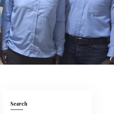
Search