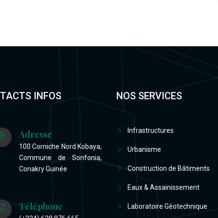
TACTS INFOS
NOS SERVICES
Infrastructures
Adresse
100 Corniche Nord Kobaya,
Urbanisme
Commune de Sonfonia,
Construction de Bâtiments
Conakry Guinée
Eaux & Assainissement
Téléphone
Laboratoire Géotechnique