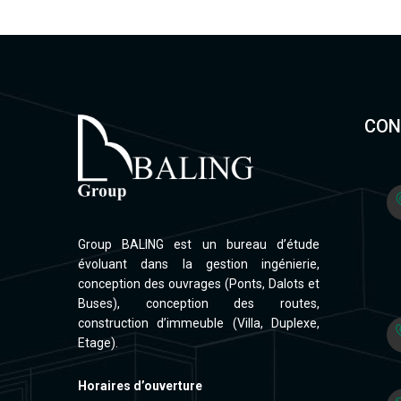
CON
Group BALING est un bureau d’étude
évoluant dans la gestion ingénierie,
conception des ouvrages (Ponts, Dalots et
Buses), conception des routes,
construction d’immeuble (Villa, Duplexe,
Etage).
Horaires d’ouverture