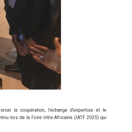
rcer la coopération, l’échange d’expertise et le
u lors de la Foire Intra-Africaine (IATF 2025) qui