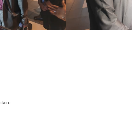
taire.