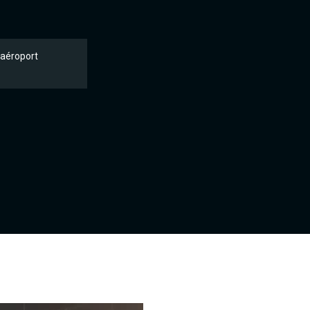
’aéroport