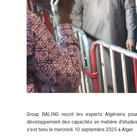
Group BALING reçoit les experts Algériens pour 
développement des capacités en matière d’études e
s’est tenu le mercredi 10 septembre 2025 à Alger.