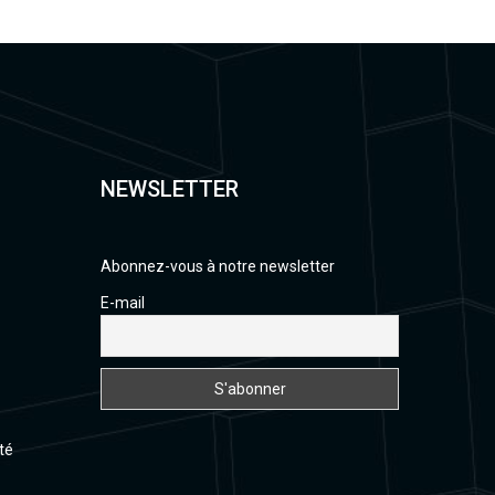
NEWSLETTER
Abonnez-vous à notre newsletter
E-mail
té