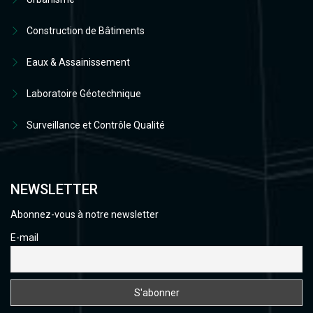
Construction de Bâtiments
Eaux & Assainissement
Laboratoire Géotechnique
Surveillance et Contrôle Qualité
NEWSLETTER
Abonnez-vous à notre newsletter
E-mail