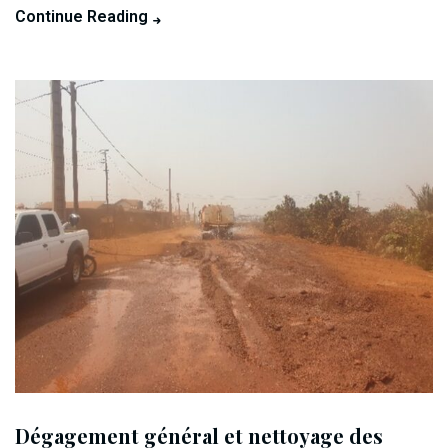
Continue Reading
Dégagement général et nettoyage des