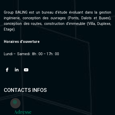
Group BALING est un bureau d’étude évoluant dans la gestion
ingénierie, conception des ouvrages (Ponts, Dalots et Buses),
conception des routes, construction d’immeuble (Villa, Duplexe,
Etage).
Horaires d’ouverture
Lundi – Samedi : 8h : 00 – 17h : 00
CONTACTS INFOS
Adresse