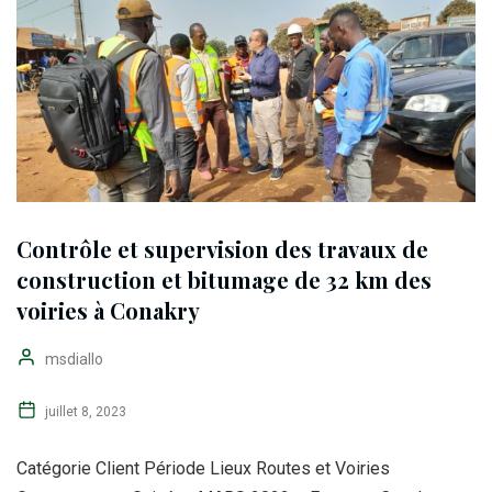
Contrôle et supervision des travaux de
construction et bitumage de 32 km des
voiries à Conakry
msdiallo
juillet 8, 2023
Catégorie Client Période Lieux Routes et Voiries