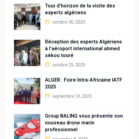
Tour d’horizon de la visite des
experts algériens
octobre 30, 2025
Réception des experts Algériens
à l’aéroport international ahmed
sékou touré
octobre 25, 2025
ALGER : Foire Intra-Africaine IATF
2025
septembre 10, 2025
Group BALING vous présente son
nouveau drone marin
professionnel