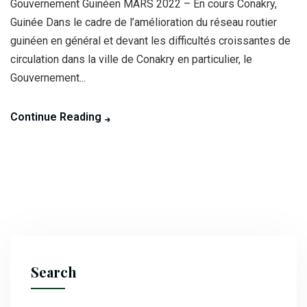
Gouvernement Guinéen MARS 2022 – En cours Conakry,
Guinée Dans le cadre de l’amélioration du réseau routier
guinéen en général et devant les difficultés croissantes de
circulation dans la ville de Conakry en particulier, le
Gouvernement...
Continue Reading
Search