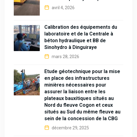
avril 4, 2026
Calibration des équipements du
laboratoire et de la Centrale à
béton hydraulique et BB de
Sinohydro à Dinguiraye
mars 28, 2026
Étude géotechnique pour la mise
en place des infrastructures
minières nécessaires pour
assurer la liaison entre les
plateaux bauxitiques situés au
Nord du fleuve Cogon et ceux
situés au Sud du même fleuve au
sein de la concession de la CBG
décembre 29, 2025