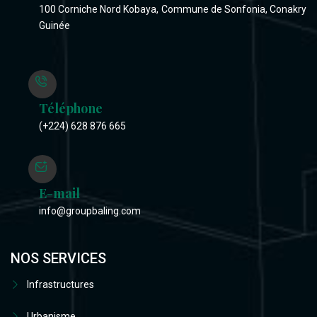
100 Corniche Nord Kobaya, Commune de Sonfonia, Conakry
Guinée
Téléphone
(+224) 628 876 665
E-mail
info@groupbaling.com
NOS SERVICES
Infrastructures
Urbanisme