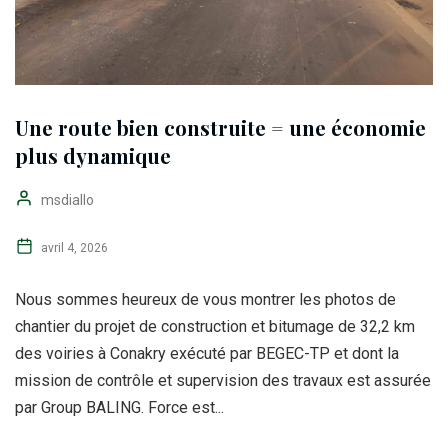
Une route bien construite = une économie
plus dynamique
msdiallo
avril 4, 2026
Nous sommes heureux de vous montrer les photos de
chantier du projet de construction et bitumage de 32,2 km
des voiries à Conakry exécuté par BEGEC-TP et dont la
mission de contrôle et supervision des travaux est assurée
par Group BALING. Force est...