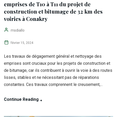
emprises de T10 à T11 du projet de
construction et bitumage de 32 km des
voiries à Conakry
msdiallo
février 15, 2024
Les travaux de dégagement général et nettoyage des
emprises sont cruciaux pour les projets de construction et
de bitumage, car ils contribuent à ouvrir la voie à des routes
lisses, stables et ne nécessitant pas de réparations
constantes. Ces travaux comprennent le creusement,...
Continue Reading