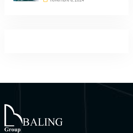
novembre 8, 2024