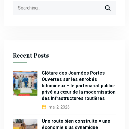
Search
for:
Recent Posts
Clôture des Journées Portes
Ouvertes sur les enrobés
bitumineux – le partenariat public-
privé au cœur de la modernisation
des infrastructures routières
mai 2, 2026
Une route bien construite = une
économie plus dynamique