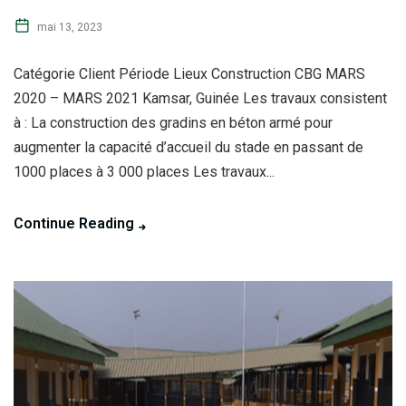
mai 13, 2023
Catégorie Client Période Lieux Construction CBG MARS
2020 – MARS 2021 Kamsar, Guinée Les travaux consistent
à : La construction des gradins en béton armé pour
augmenter la capacité d’accueil du stade en passant de
1000 places à 3 000 places Les travaux...
Continue Reading