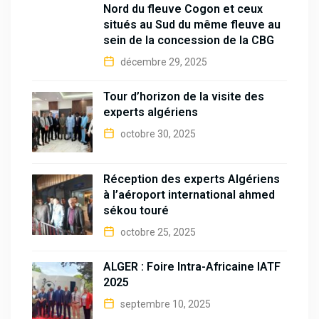
Nord du fleuve Cogon et ceux
situés au Sud du même fleuve au
sein de la concession de la CBG
décembre 29, 2025
Tour d’horizon de la visite des
experts algériens
octobre 30, 2025
Réception des experts Algériens
à l’aéroport international ahmed
sékou touré
octobre 25, 2025
ALGER : Foire Intra-Africaine IATF
2025
septembre 10, 2025