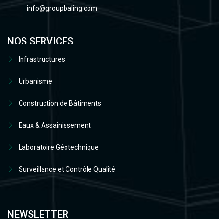
info@groupbaling.com
NOS SERVICES
Infrastructures
Urbanisme
Construction de Bâtiments
Eaux & Assainissement
Laboratoire Géotechnique
Surveillance et Contrôle Qualité
NEWSLETTER