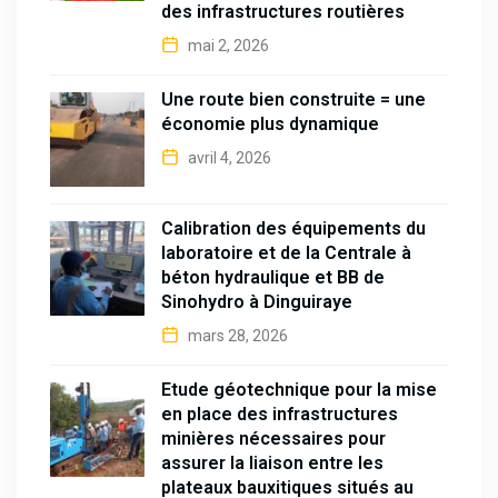
des infrastructures routières
mai 2, 2026
Une route bien construite = une
économie plus dynamique
avril 4, 2026
Calibration des équipements du
laboratoire et de la Centrale à
béton hydraulique et BB de
Sinohydro à Dinguiraye
mars 28, 2026
Étude géotechnique pour la mise
en place des infrastructures
minières nécessaires pour
assurer la liaison entre les
plateaux bauxitiques situés au