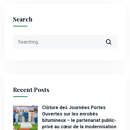
Search
Search
for:
Recent Posts
Clôture des Journées Portes
Ouvertes sur les enrobés
bitumineux – le partenariat public-
privé au cœur de la modernisation