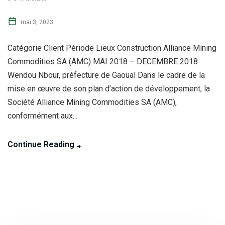
mai 3, 2023
Catégorie Client Période Lieux Construction Alliance Mining
Commodities SA (AMC) MAI 2018 – DECEMBRE 2018
Wendou Nbour, préfecture de Gaoual Dans le cadre de la
mise en œuvre de son plan d’action de développement, la
Société Alliance Mining Commodities SA (AMC),
conformément aux...
Continue Reading