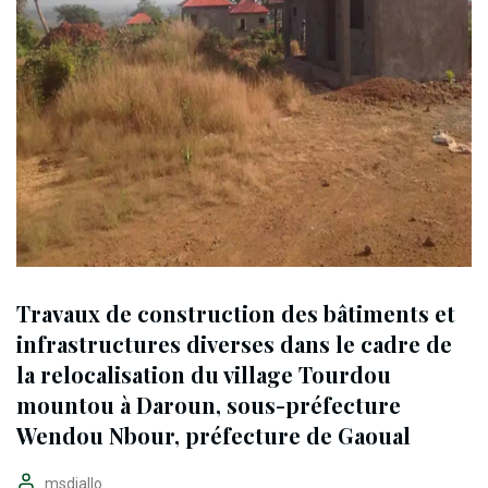
Travaux de construction des bâtiments et
infrastructures diverses dans le cadre de
la relocalisation du village Tourdou
mountou à Daroun, sous-préfecture
Wendou Nbour, préfecture de Gaoual
msdiallo