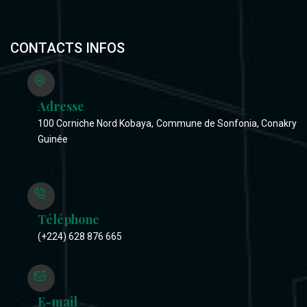
CONTACTS INFOS
Adresse
100 Corniche Nord Kobaya, Commune de Sonfonia, Conakry
Guinée
Téléphone
(+224) 628 876 665
E-mail