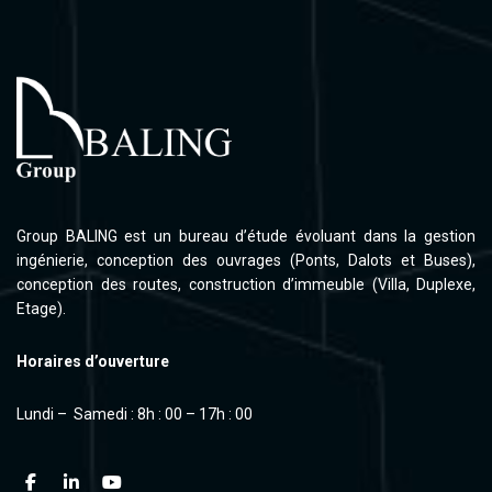
Group BALING est un bureau d’étude évoluant dans la gestion
ingénierie, conception des ouvrages (Ponts, Dalots et Buses),
conception des routes, construction d’immeuble (Villa, Duplexe,
Etage).
Horaires d’ouverture
Lundi – Samedi : 8h : 00 – 17h : 00