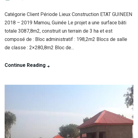
Catégorie Client Période Lieux Construction ETAT GUINEEN
2018 – 2019 Mamou, Guinée Le projet a une surface bâti
totale 3087,8m2, construit un terrain de 3 ha et est
composé de : Bloc administratif : 198,2m2 Blocs de salle
de classe : 2×280,8m2 Bloc de...
Continue Reading