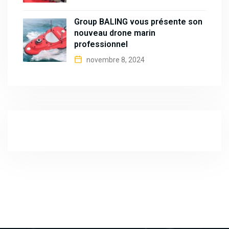
Group BALING vous présente son
nouveau drone marin
professionnel
novembre 8, 2024