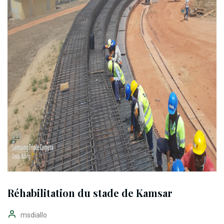
Réhabilitation du stade de Kamsar
msdiallo