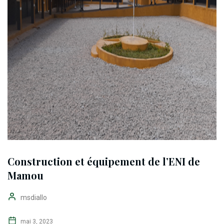
Construction et équipement de l’ENI de
Mamou
msdiallo
mai 3, 2023