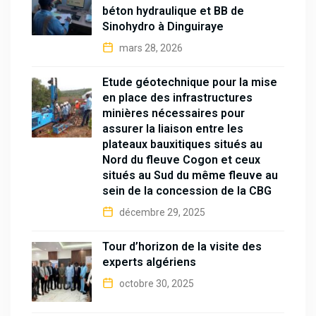
béton hydraulique et BB de
Sinohydro à Dinguiraye
mars 28, 2026
Étude géotechnique pour la mise
en place des infrastructures
minières nécessaires pour
assurer la liaison entre les
plateaux bauxitiques situés au
Nord du fleuve Cogon et ceux
situés au Sud du même fleuve au
sein de la concession de la CBG
décembre 29, 2025
Tour d’horizon de la visite des
experts algériens
octobre 30, 2025