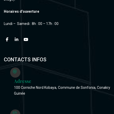
Horaires d’ouverture
Lundi – Samedi : 8h : 00 – 17h : 00
CONTACTS INFOS
Adresse
100 Corniche Nord Kobaya, Commune de Sonfonia, Conakry
Guinée