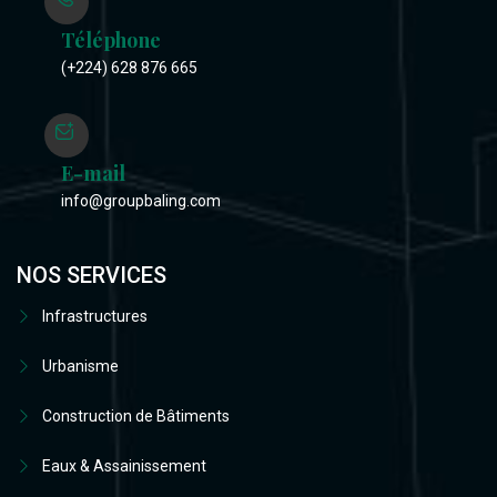
Téléphone
(+224) 628 876 665
E-mail
info@groupbaling.com
NOS SERVICES
Infrastructures
Urbanisme
Construction de Bâtiments
Eaux & Assainissement