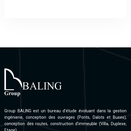
Group BALING est un bureau d’étude évoluant dans la gestion
ingénierie, conception des ouvrages (Ponts, Dalots et Buses),
conception des routes, construction d’immeuble (Villa, Duplexe,
Etage).