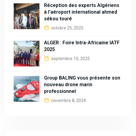
Réception des experts Algériens
à l’aéroport international ahmed
sékou touré
octobre 25, 2025
ALGER : Foire Intra-Africaine IATF
2025
septembre 10, 2025
Group BALING vous présente son
nouveau drone marin
professionnel
novembre 8, 2024