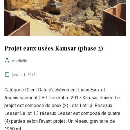
Projet eaux usées Kamsar (phase 2)
msdiallo
janvier 1, 2018
Catégorie Client Date d’achèvement Lieux Eaux et
Assainissement CBG Décembre 2017 Kamsar, Guinée Le
projet est composé de deux (2) Lots Lot1.3: Reseaux
Lesser Le lot 1.3 réseaux Lesser est composé de quatre
(4) parties selon l’avant-projet : Un réseau gravitaire de
1950 ml...