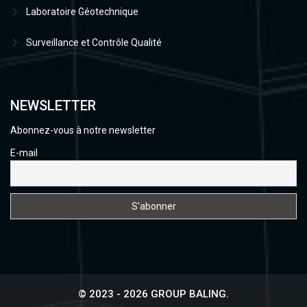
Laboratoire Géotechnique
Surveillance et Contrôle Qualité
NEWSLETTER
Abonnez-vous à notre newsletter
E-mail
© 2023 - 2026 GROUP BALING.