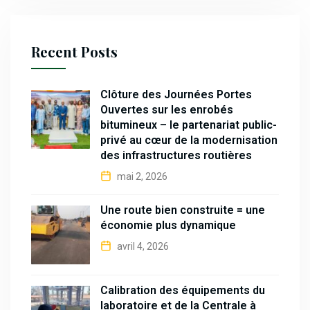
Recent Posts
Clôture des Journées Portes
Ouvertes sur les enrobés
bitumineux – le partenariat public-
privé au cœur de la modernisation
des infrastructures routières
mai 2, 2026
Une route bien construite = une
économie plus dynamique
avril 4, 2026
Calibration des équipements du
laboratoire et de la Centrale à