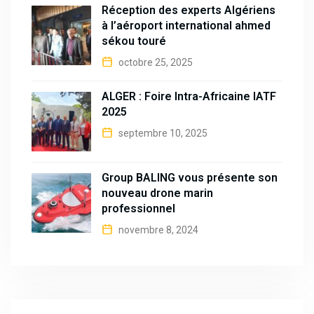
Réception des experts Algériens
à l’aéroport international ahmed
sékou touré
octobre 25, 2025
ALGER : Foire Intra-Africaine IATF
2025
septembre 10, 2025
Group BALING vous présente son
nouveau drone marin
professionnel
novembre 8, 2024