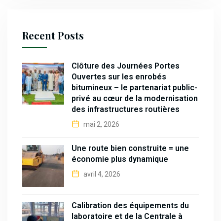
Recent Posts
Clôture des Journées Portes
Ouvertes sur les enrobés
bitumineux – le partenariat public-
privé au cœur de la modernisation
des infrastructures routières
mai 2, 2026
Une route bien construite = une
économie plus dynamique
avril 4, 2026
Calibration des équipements du
laboratoire et de la Centrale à