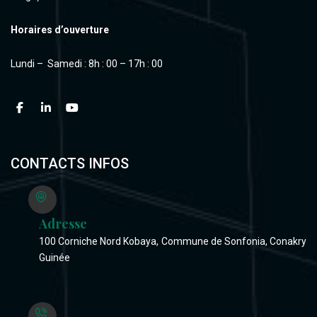
Horaires d’ouverture
Lundi – Samedi : 8h : 00 – 17h : 00
CONTACTS INFOS
Adresse
100 Corniche Nord Kobaya, Commune de Sonfonia, Conakry
Guinée