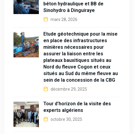
béton hydraulique et BB de
Sinohydro à Dinguiraye
mars 28, 2026
Étude géotechnique pour la mise
en place des infrastructures
minières nécessaires pour
assurer la liaison entre les
plateaux bauxitiques situés au
Nord du fleuve Cogon et ceux
situés au Sud du même fleuve au
sein de la concession de la CBG
décembre 29, 2025
Tour d’horizon de la visite des
experts algériens
octobre 30, 2025