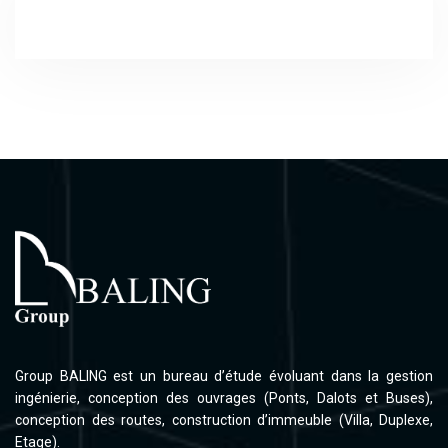
Group BALING est un bureau d’étude évoluant dans la gestion
ingénierie, conception des ouvrages (Ponts, Dalots et Buses),
conception des routes, construction d’immeuble (Villa, Duplexe,
Etage).