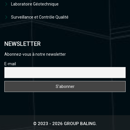
Laboratoire Géotechnique
Surveillance et Contrôle Qualité
NEWSLETTER
Abonnez-vous à notre newsletter
E-mail
© 2023 - 2026 GROUP BALING.