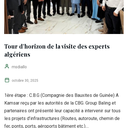
Tour d’horizon de la visite des experts
algériens
msdiallo
octobre 30, 2025
1ère étape : C.B.G (Compagnie des Bauxites de Guinée) A
Kamsar reçu par les autorités de la CBG. Group Baling et
partenaires ont présenté leur capacité a intervenir sur tous
les projets d’infrastructures (Routes, autoroute, chemin de
fer, ponts, ports, aéroports bâtiment etc.)....