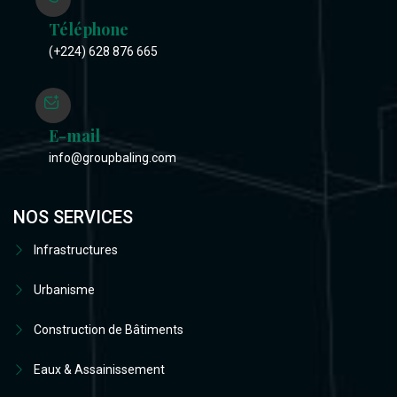
Téléphone
(+224) 628 876 665
E-mail
info@groupbaling.com
NOS SERVICES
Infrastructures
Urbanisme
Construction de Bâtiments
Eaux & Assainissement