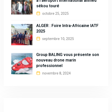
à l’aéroport international ahmed
sékou touré
octobre 25, 2025
ALGER : Foire Intra-Africaine IATF
2025
septembre 10, 2025
Group BALING vous présente son
nouveau drone marin
professionnel
novembre 8, 2024