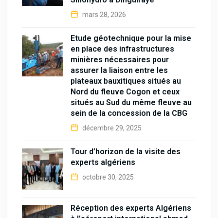
mars 28, 2026
Étude géotechnique pour la mise
en place des infrastructures
minières nécessaires pour
assurer la liaison entre les
plateaux bauxitiques situés au
Nord du fleuve Cogon et ceux
situés au Sud du même fleuve au
sein de la concession de la CBG
décembre 29, 2025
Tour d’horizon de la visite des
experts algériens
octobre 30, 2025
Réception des experts Algériens