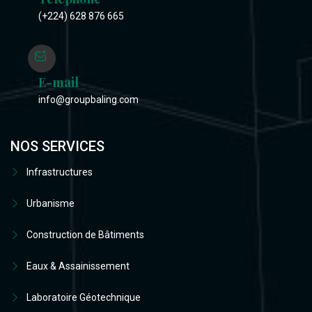
(+224) 628 876 665
E-mail
info@groupbaling.com
NOS SERVICES
Infrastructures
Urbanisme
Construction de Bâtiments
Eaux & Assainissement
Laboratoire Géotechnique