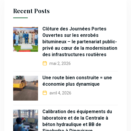
Recent Posts
Clôture des Journées Portes
Ouvertes sur les enrobés
bitumineux – le partenariat public-
privé au cœur de la modernisation
des infrastructures routières
mai 2, 2026
Une route bien construite = une
économie plus dynamique
avril 4, 2026
Calibration des équipements du
laboratoire et de la Centrale à
béton hydraulique et BB de
Sinohydro à Dinguiraye