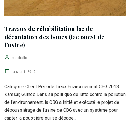
Travaux de réhabilitation lac de
décantation des boues (lac ouest de
l’usine)
msdiallo
janvier 1, 2019
Catégorie Client Période Lieux Environnement CBG 2018
Kamsar, Guinée Dans sa politique de lutte contre la pollution
de l’environnement, la CBG a initié et exécuté le projet de
dépoussiérage de l’usine de CBG avec un système pour
capter la poussière qui se dégage...