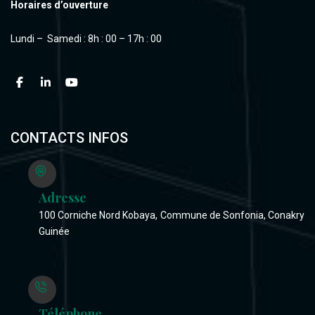
Horaires d’ouverture
Lundi – Samedi : 8h : 00 – 17h : 00
CONTACTS INFOS
Adresse
100 Corniche Nord Kobaya, Commune de Sonfonia, Conakry
Guinée
Téléphone