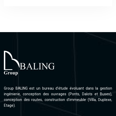
Group BALING est un bureau d’étude évoluant dans la gestion
ingénierie, conception des ouvrages (Ponts, Dalots et Buses),
conception des routes, construction d’immeuble (Villa, Duplexe,
Etage).